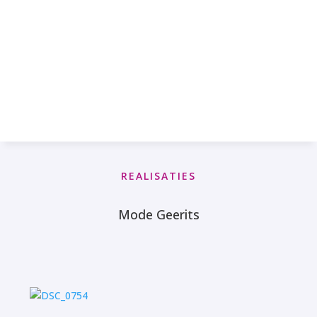
REALISATIES
Mode Geerits