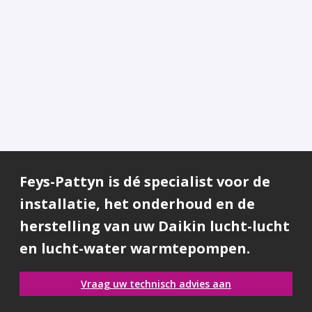
Feys-Pattyn is dé specialist voor de
installatie, het onderhoud en de
herstelling van uw Daikin lucht-lucht
en lucht-water warmtepompen.
Vraag uw technisch advies aan