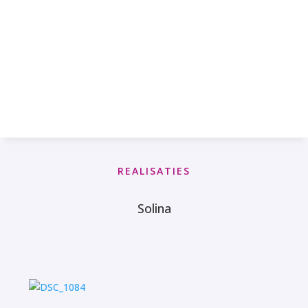
REALISATIES
Solina